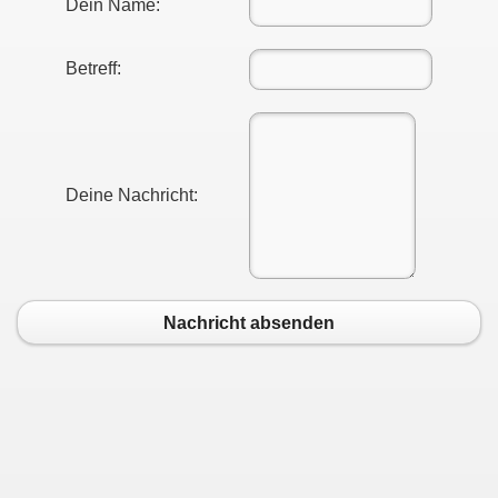
Dein Name:
Betreff:
Deine Nachricht:
Nachricht absenden